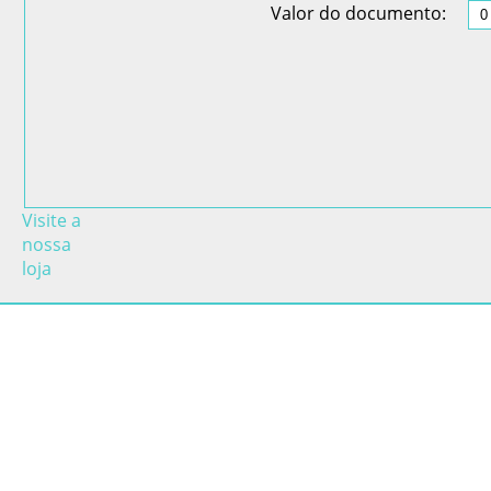
Valor do documento:
Visite a
nossa
loja