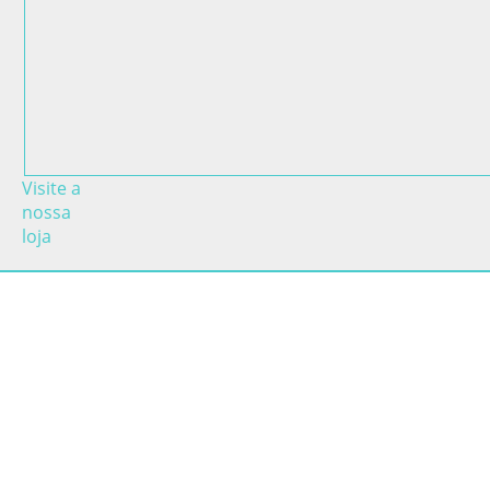
Visite a
nossa
loja