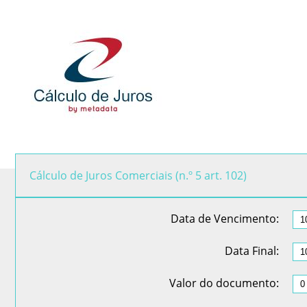
Cálculo de Juros Comerciais (n.º 5 art. 102)
Data de Vencimento:
Data Final
:
Valor do documento
: