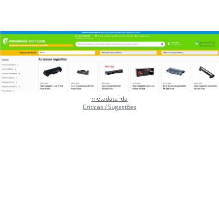
metadata lda
Críticas / Sugestões